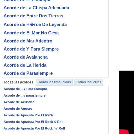
Acorde de La Chispa Adecuada
Acorde de Entre Dos Tierras
Acorde de H�roe De Leyenda
Acorde de El Mar No Cesa
Acorde de Mar Adentro
Acorde de Y Para Siempre
Acorde de Avalancha
Acorde de La Herida
Acorde de Parasiempre
Todas las acordes
Todas las traducidas
Todos los letras
Acorde de ...Y Para Siempre
Acorde de ...y parasiempre
Acorde de Acustica
Acorde de Agosto
Acorde de Apuesta Por El R'n'R
Acorde de Apuesta Por El Rock & Roll
Acorde de Apuesta Por El Rock 'n' Roll