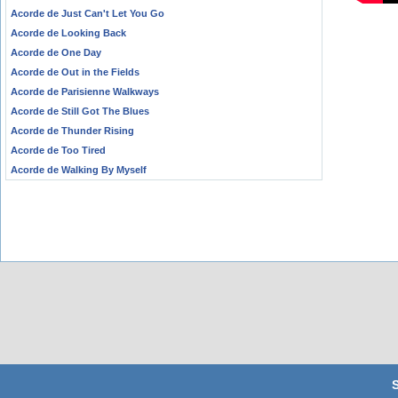
Acorde de Just Can't Let You Go
Acorde de Looking Back
Acorde de One Day
Acorde de Out in the Fields
Acorde de Parisienne Walkways
Acorde de Still Got The Blues
Acorde de Thunder Rising
Acorde de Too Tired
Acorde de Walking By Myself