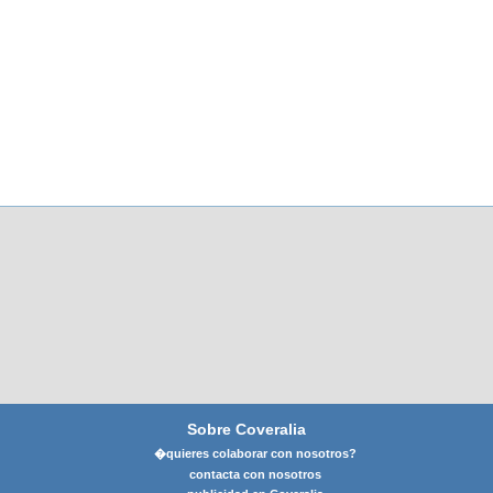
Sobre Coveralia
�quieres colaborar con nosotros?
contacta con nosotros