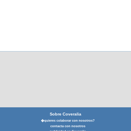
Sobre Coveralia
�quieres colaborar con nosotros?
contacta con nosotros